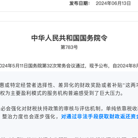
优惠或特定经营者选择性、差异化的财政奖励或者补贴”这两
权为主要盈利模式的服务机构普遍感受到了巨大压力。
势必会强化对财税扶持政策的审核与评估机制，单纯依靠税收
，整治力度也会逐步强化，
对通过非法手段获取财政返还资