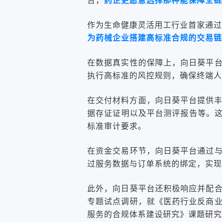
台，
药企更愿意选择那种能保障全链
作为生命健康灵活用工行业首家通过I
为药械企业搭建高标准合规的交易链
在数据真实性的保障上，向日葵平
执行高标准的风控规则，确保终端人
在交付材料方面，向日葵平台提供丰
据存证证明以及平台测评报告等。这
标准审计要求。
在资金交易环节，向日葵平台通过
过服务数据与订单系统的绑定，实现
此外，向日葵平台还积极响应并配
专题试点调研，就《医药行业反商
服务的合规体系建设研究》课题研究