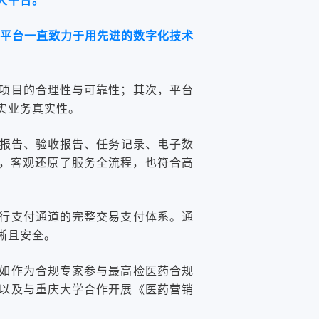
大平台。
平台一直致力于用先进的数字化技术
项目的合理性与可靠性；其次，平台
实业务真实性。
核报告、验收报告、任务记录、电子数
”，客观还原了服务全流程，也符合高
行支付通道的完整交易支付体系。通
晰且安全。
如作为合规专家参与最高检医药合规
以及与重庆大学合作开展《医药营销