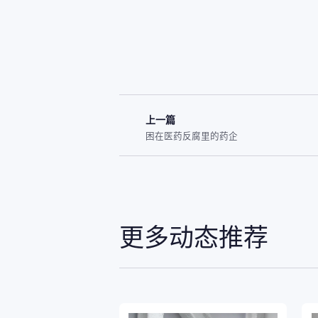
上一篇
困在医药反腐里的药企
更多动态推荐