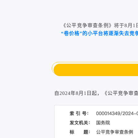
《公平竞争审查条例》将于8月
“卷价格”的小平台将逐渐失去竞
自2024年8月1日起，《公平竞争