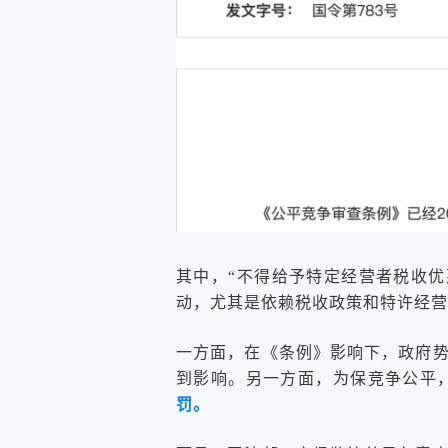
其中，“不得给予特定经营者税收
动，尤其是依赖税收政策和特许经营
一方面，在《条例》影响下，政府
到影响。另一方面，为保竞争公平
罚。