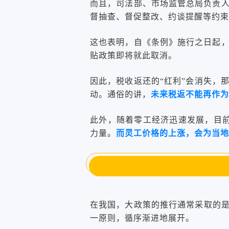
而且，司法部、市场监管总局负责
督抽查、督促整改、约谈提醒等约束
这也表明，自《条例》施行之日起
贴政策即将就此取消。
因此，税收返还的“红利”会消失，
动。通俗的讲，
未来税返不能再作为
此外，随着零工经济迅速发展，目前
力量。
而灵工价格的上涨，会为当地
在我国，大政策的推行通常采取的是
一原则，循序渐进地展开。