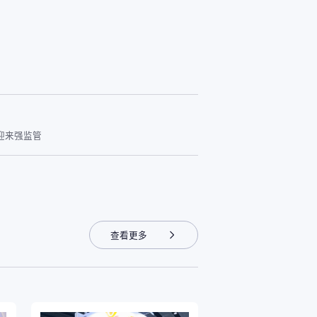
迎来强监管
查看更多