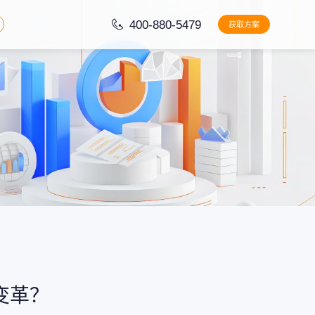
400-880-5479
获取方案
变革？