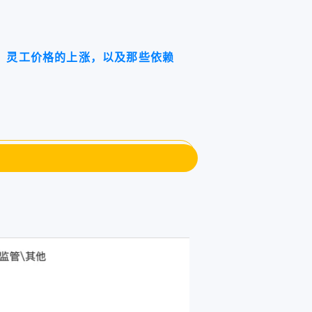
失、灵工价格的上涨，以及那些依赖