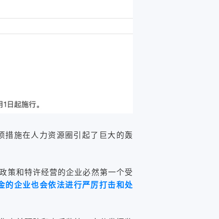
项措施在人力资源圈引起了巨大的轰
政策和特许经营的企业必然第一个受
金的企业也会依法进行严厉打击和处