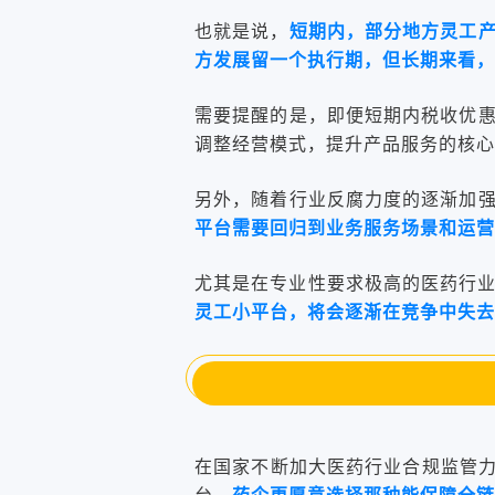
也就是说，
短期内，
部分地方灵工
方发展留一个执行期，但长期来看，
需要提醒的是，即便短期内税收优
调整经营模式，提升产品服务的核心
另外，随着行业反腐力度的逐渐加
平台需要回归到业务服务场景和运营
尤其是在专业性要求极高的医药行
灵工小平台，将会逐渐在竞争中失去
在国家不断加大医药行业合规监管力