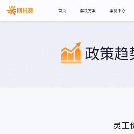
首页
解决方案
案例中心
政策趋
灵工