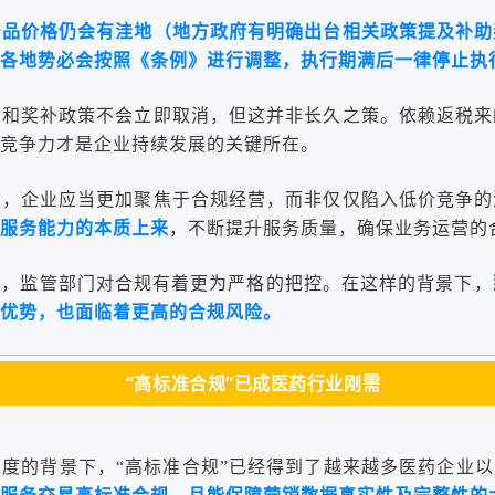
产品价格仍会有洼地（地方政府有明确出台相关政策提及补助
各地势必会按照《条例》进行调整，执行期满后一律停止执
惠和奖补政策不会立即取消，但这并非长久之策。依赖返税来
竞争力才是企业持续发展的关键所在。
强，企业应当更加聚焦于合规经营，而非仅仅陷入低价竞争的
服务能力的本质上来
，不断提升服务质量，确保业务运营的
业，监管部门对合规有着更为严格的把控。在这样的背景下，
优势，也面临着更高的合规风险。
“高标准合规”已成医药行业刚需
度的背景下，“高标准合规”已经得到了越来越多医药企业以