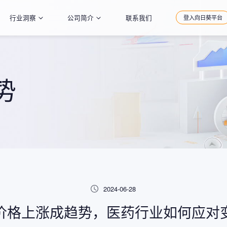
行业洞察
公司简介
联系我们
登入向日葵平台
势
2024-06-28
价格上涨成趋势，医药行业如何应对