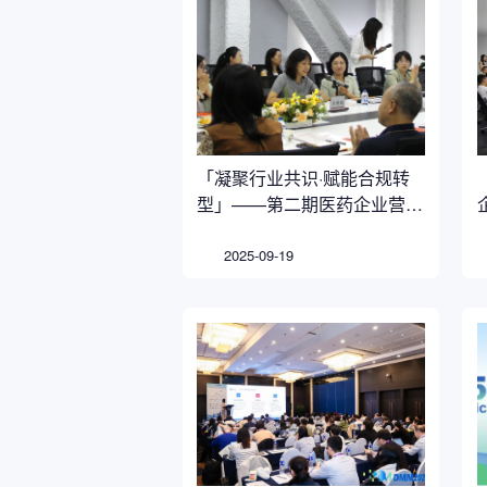
「凝聚行业共识·赋能合规转
型」——第二期医药企业营销
合规闭门沙龙成功举办
2025-09-19