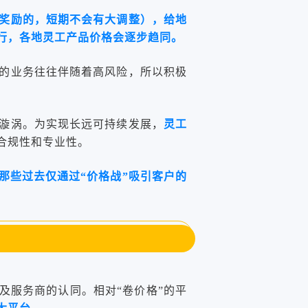
奖励的，短期不会有大调整），给地
行，各地灵工产品价格会逐步趋同。
的业务往往伴随着高风险，所以积极
漩涡。为实现长远可持续发展，
灵工
合规性和专业性。
那些过去仅通过“价格战”吸引客户的
及服务商的认同。相对“卷价格”的平