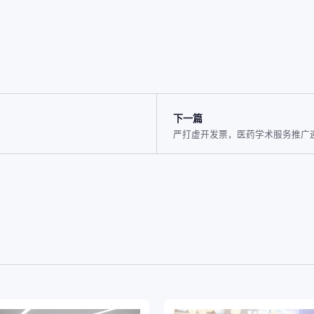
下一篇
严打虚开发票，医药学术服务推广