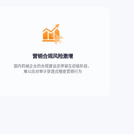
营销合规风险激增
国内药械企业的合规建设还停留在初级阶段，
难以应对审计穿透式稽查营销行为