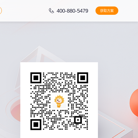
400-880-5479
获取方案