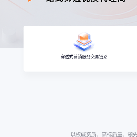
穿透式营销服务交易链路
以权威资质、高标质量、领