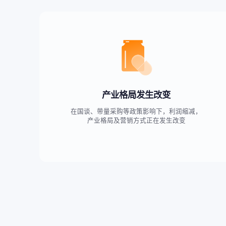
产业格局发生改变
在国谈、带量采购等政策影响下，利润缩减，
产业格局及营销方式正在发生改变