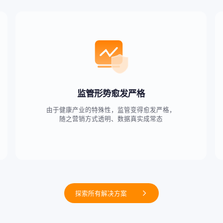
监管形势愈发严格
由于健康产业的特殊性，监管变得愈发严格，
随之营销方式透明、数据真实成常态
探索所有解决方案