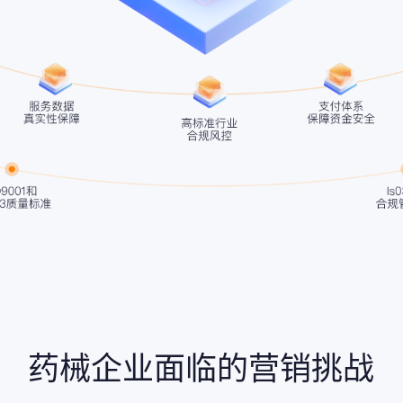
药械企业面临的营销挑战