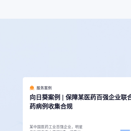
服务案例
向日葵案例 | 保障某医药百强企业联
药病例收集合规
某中国医药工业百强企业，明星