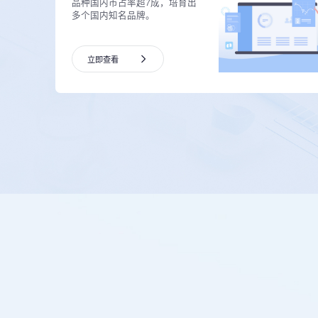
品种国内市占率超7成，培育出
多个国内知名品牌。
立即查看