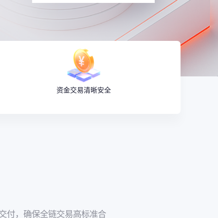
资金交易清晰安全
交付，确保全链交易高标准合