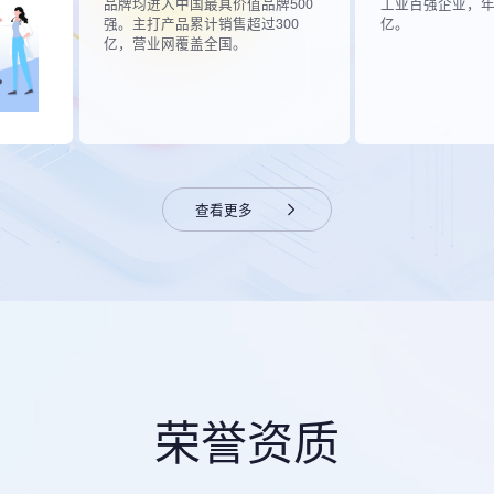
品牌均进入中国最具价值品牌500
工业百强企业，年
强。主打产品累计销售超过300
亿。
亿，营业网覆盖全国。
查看更多
荣誉资质