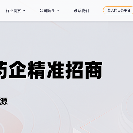
行业洞察
公司简介
联系我们
登入向日葵平台