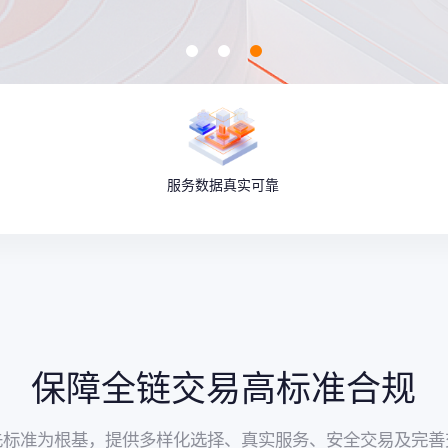
服务数据真实可靠
保障全链交易高标准合规
先标准为根基，提供多样化选择、真实服务、安全交易及完善