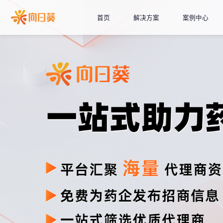
首页
解决方案
案例中心