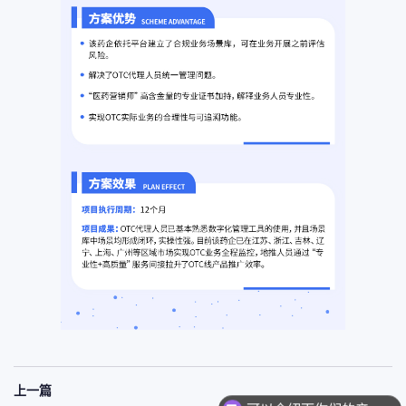
可以介绍下你们的产品么
上一篇