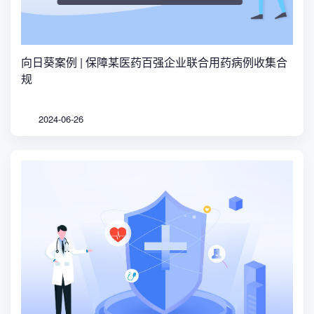
向日葵案例 | 保障某医药百强企业联合用药病例收集合
规
2024-06-26