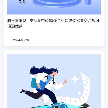
向日葵案例 | 支持某中药50强企业建设OTC业务合规可
追溯体系
2024-06-26