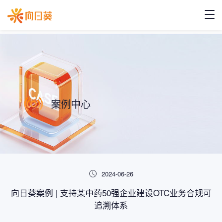
案例中心
2024-06-26
向日葵案例 | 支持某中药50强企业建设OTC业务合规可
追溯体系