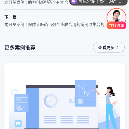
向日葵案例 | 助力创新型药企夯实合规、冲刺IPO
你们是怎么收费的呢
下一篇
向日葵案例 | 保障某医药百强企业联合用药病例收集合规
更多案例推荐
查看更多