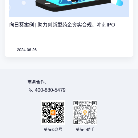
向日葵案例 | 助力创新型药企夯实合规、冲刺IPO
2024-06-26
商务合作：
400-880-5479
葵海公众号
葵海小助手