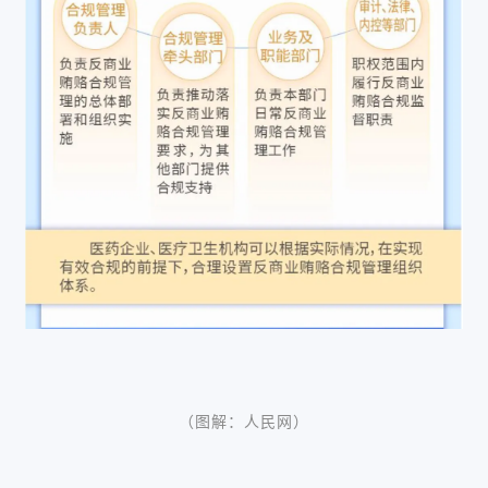
（图解：人民网）