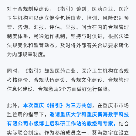
对于合规制度建设，《指引》谈到，医药企业、医疗
卫生机构可以建立健全包括审查、培训、风险识别预
警、咨询、汇报、评估、举报、问责在内的合规管理
制度体系，畅通运作机制，坚持与时俱进，根据法律
法规变化和监管动态，及时将外部有关合规要求转化
为内部规章制度。
同时，《指引》鼓励医药企业、医疗卫生机构在合规
考核评价、合规队伍建设、合规文化建设、合规管理
信息化建设、合规激励5个方面做好运行保障。
此外，
本次重庆《指引》为三方共创
，在重庆市市场
监管局的指导下，
邀请重庆大学和重庆葵海数字科技
有限公司市级博士后科研工作站的教授和专家，
结合
实际联合制定。
作为参编成员之一，葵海数字在设立