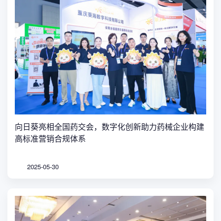
向日葵亮相全国药交会，数字化创新助力药械企业构建
高标准营销合规体系
2025-05-30