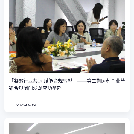
「凝聚行业共识·赋能合规转型」——第二期医药企业营
销合规闭门沙龙成功举办
2025-09-19