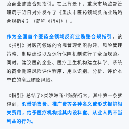
范商业贿赂合规指引。在此背景下，重庆市场监督管
理局于近日对外发布了《重庆市医药领域反商业贿赂
合规指引》（简称《指引》）。
作为全国首个医药全领域反商业贿赂合规指引
，该
《指引》对医药领域的合规管理组织构建、风险管理
策略、制度建设以及运行保障机制进行了全面规范。
同时，建议医药企业、医疗卫生机构建立科学、系统
的商业贿赂风险评估程序，用以识别、分析、评价本
单位的商业贿赂风险。
《指引》总结了8类涉嫌商业贿赂行为，其中第一条就
谈到，
假借销售费、推广费等各种名义或形式报销相
关费用，给予医疗机构或其内设科室、从业人员不当
利益的行为。