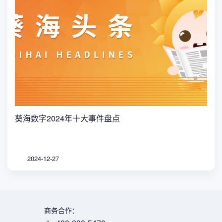
葵海数字2024年十大事件盘点
2024-12-27
商务合作：