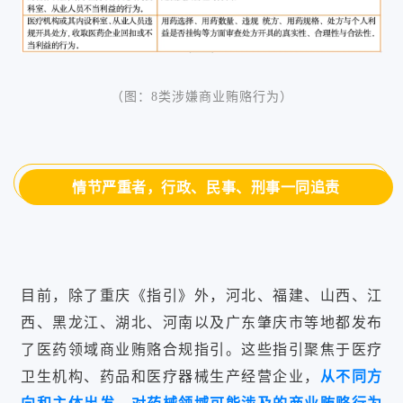
（图：8类涉嫌商业贿赂行为）
情节严重者，行政、民事、刑事一同追责
目前，除了重庆《指引》外，河北、福建、山西、江
西、黑龙江、湖北、河南以及广东肇庆市等地都发布
了医药领域商业贿赂合规指引。这些指引聚焦于医疗
卫生机构、药品和医疗器械生产经营企业，
从不同方