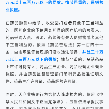
万元以上三百万元以下的罚款。情节严重的，吊销营
业执照。
在药品购销中给予、收受回扣或者其他不正当利益
的，医药企业给予使用其药品的医疗机构的负责人、
药品采购人员、医师、药师等有关人员财物或者其他
不正当利益的，依照《药品管理法》第一百四十一
条，由市场监督管理部门没收违法所得，
并处三十万
元以上三百万元以下的罚款
；情节严重的，吊销药品
上市许可持有人、药品生产企业、药品经营企业营业
执照，并由药品监督管理部门吊销药品批准证明文
件、药品生产许可证、药品经营许可证。
同时，因商业贿赂行为给他人造成损害的，依照《中
华人民共和国反不正当竞争法》，应当依法承担民事