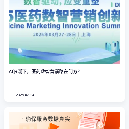
AI浪潮下，医药数智营销路在何方？
2025-03-24