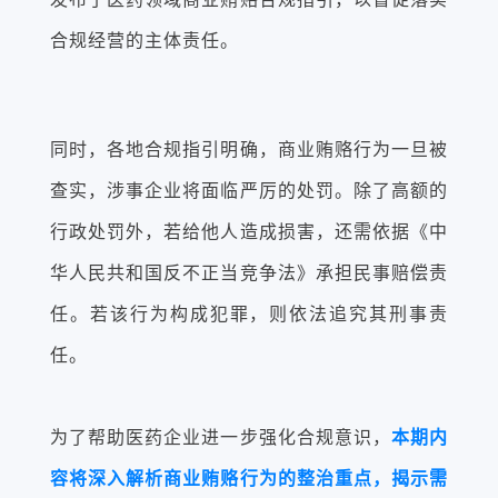
合规经营的主体责任。
同时，各地合规指引明确，商业贿赂行为一旦被
查实，涉事企业将面临严厉的处罚。除了高额的
行政处罚外，若给他人造成损害，还需依据《中
华人民共和国反不正当竞争法》承担民事赔偿责
任。若该行为构成犯罪，则依法追究其刑事责
任。
为了帮助医药企业进一步强化合规意识，
本期内
容将深入解析商业贿赂行为的整治重点，揭示需