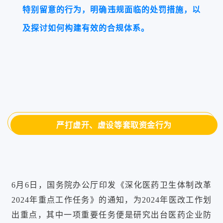
特别留意的行为，明确违规面临的处罚措施，以
及探讨如何构建有效的合规体系。
严打虚开、虚设等套取资金行为
6月6日，国务院办公厅印发《深化医药卫生体制改革
2024年重点工作任务》的通知，为2024年医改工作划
出重点，其中一项重要任务便是研究出台医药企业防