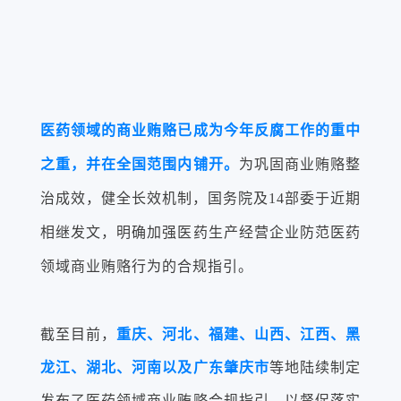
医药领域的商业贿赂已成为今年反腐工作的重中
之重，并在全国范围内铺开。
为巩固商业贿赂整
治成效，健全长效机制，国务院及14部委于近期
相继发文，明确加强医药生产经营企业防范医药
领域商业贿赂行为的合规指引。
截至目前，
重庆、河北、福建、山西、江西、黑
龙江、湖北、河南以及广东肇庆市
等地陆续制定
发布了医药领域商业贿赂合规指引，以督促落实