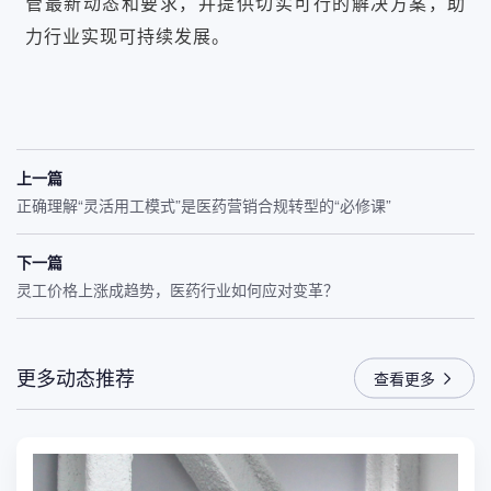
管最新动态和要求，并提供切实可行的解决方案，助
力行业实现可持续发展。
上一篇
正确理解“灵活用工模式”是医药营销合规转型的“必修课”
下一篇
灵工价格上涨成趋势，医药行业如何应对变革？
更多动态推荐
查看更多