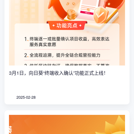
3月1日，向日葵“终端收入确认”功能正式上线！
2025-02-28