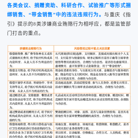
各类会议、捐赠资助、科研合作、试验推广等形式捆
绑销售、“带金销售”中的违法违规行为。
与重庆《指
引》提示的8类涉嫌商业贿赂行为相呼应，都是监管部
门打击的重点。