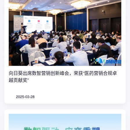
向日葵出席数智营销创新峰会，荣获“医药营销合规卓
越贡献奖”
2025-03-28