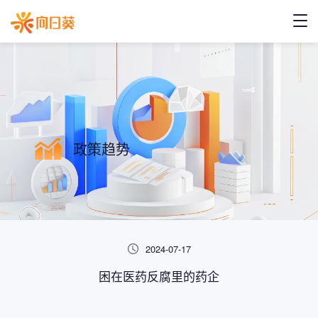
政策趋势
2024-07-17
困在医药反腐里的药企