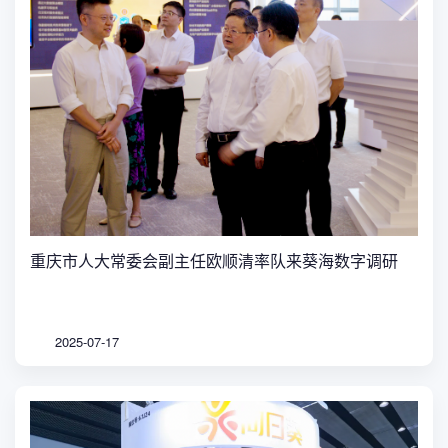
重庆市人大常委会副主任欧顺清率队来葵海数字调研
2025-07-17