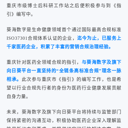
重庆市级博士后科研工作站之后便积极参与到《指
引》编写中。
葵海数字是生命健康领域首个通过国际最高合规标准
ISO37301合规体系认证的企业，
迄今为止，已服务上
千家医药企业，积累了丰富的营销合规治理经验。
重庆针对医药全领域合规的指引，
与葵海数字及旗下
向日葵平台一直坚持的“全链条高标准合规”理念一脉
相承。
此次参与重庆市《指引》的编写工作，也是希
望以行业合规先行者的身份为医药行业健康发展贡献
自身力量。
未来，葵海数字及旗下向日葵平台将持续与监管部门
保持紧密的沟通互动，积极协助医药企业深入理解监