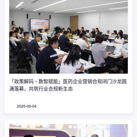
「政策解码・数智赋能」医药企业营销合规闭门沙龙圆
满落幕，共筑行业合规新生态
2025-09-04