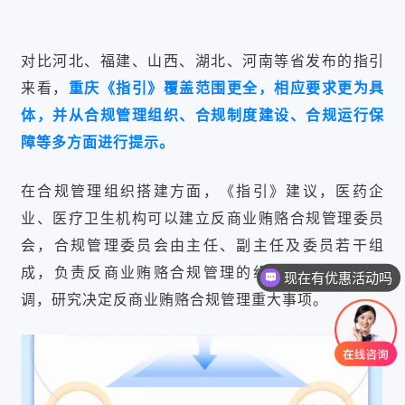
对比河北、福建、山西、湖北、河南等省发布的指引
来看，
重庆《指引》覆盖范围更全，相应要求更为具
体，并从合规管理组织、合规制度建设、合规运行保
障等多方面进行提示。
在合规管理组织搭建方面，《指引》建议，医药企
业、医疗卫生机构可以建立反商业贿赂合规管理委员
会，合规管理委员会由主任、副主任及委员若干组
现在有优惠活动吗
成，负责反商业贿赂合规管理的组织领导和统筹协
可以介绍下你们的产品么
调，研究决定反商业贿赂合规管理重大事项。