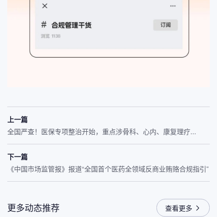
上一篇
全国严查！医保专项整治开始，重点涉骨科、心内、康复理疗...
下一篇
《中国市场监管报》报道“全国首个医药全领域反商业贿赂合规指引”
更多动态推荐
查看更多