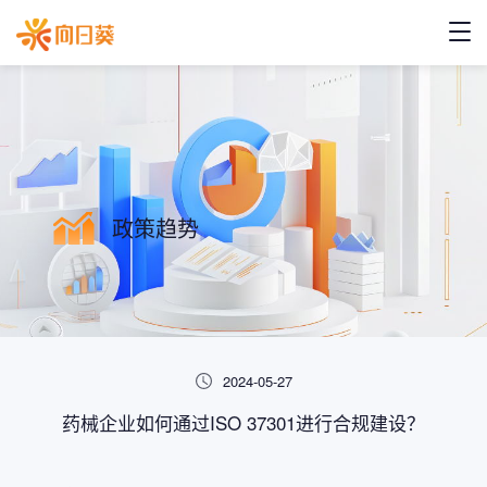
政策趋势
2024-05-27
药械企业如何通过ISO 37301进行合规建设？