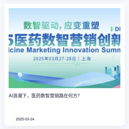
AI浪潮下，医药数智营销路在何方？
2025-03-24