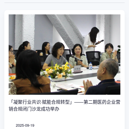
「凝聚行业共识·赋能合规转型」——第二期医药企业营
销合规闭门沙龙成功举办
2025-09-19