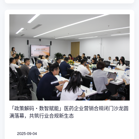
「政策解码・数智赋能」医药企业营销合规闭门沙龙圆
满落幕，共筑行业合规新生态
2025-09-04