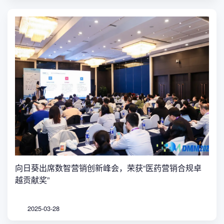
向日葵出席数智营销创新峰会，荣获“医药营销合规卓
越贡献奖”
2025-03-28