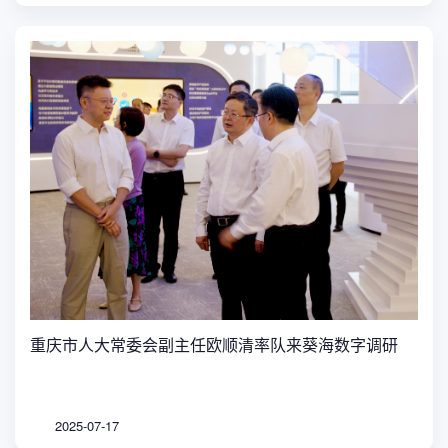
重庆市人大常委会副主任欧顺清率队来葵海数字调研
2025-07-17