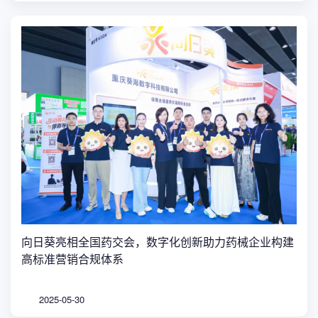
向日葵亮相全国药交会，数字化创新助力药械企业构建
高标准营销合规体系
2025-05-30