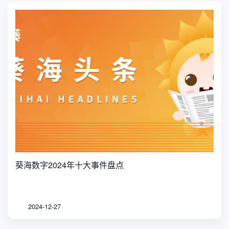
葵海数字2024年十大事件盘点
2024-12-27