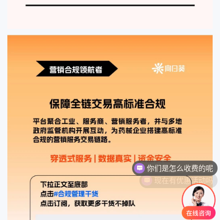
现在有优惠活动吗