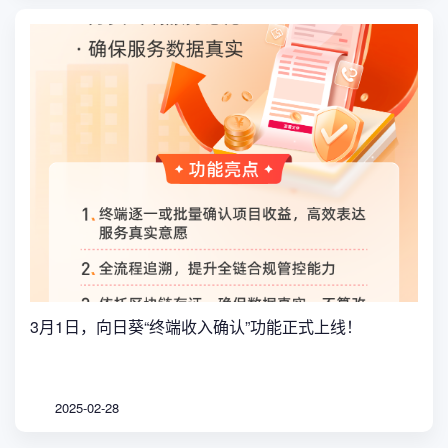
3月1日，向日葵“终端收入确认”功能正式上线！
2025-02-28