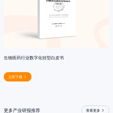
生物医药行业数字化转型白皮书
立即下载
更多产业研报推荐
查看更多