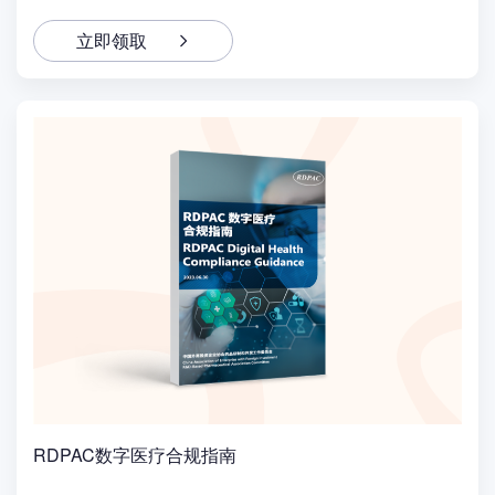
立即领取
RDPAC数字医疗合规指南