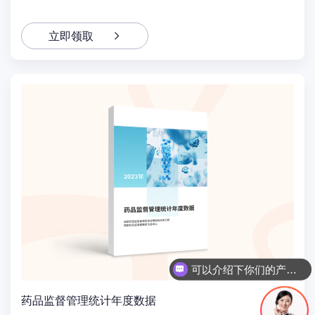
立即领取
可以介绍下你们的产品么
药品监督管理统计年度数据