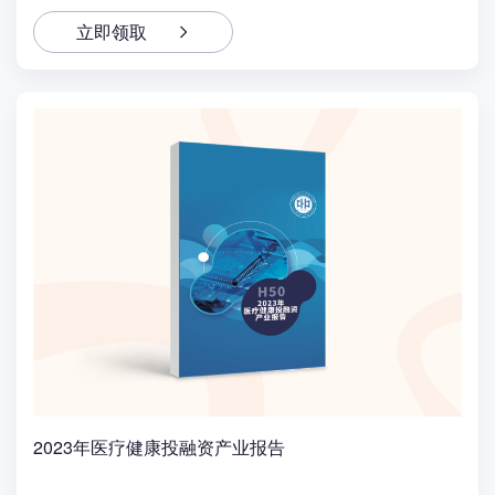
立即领取
2023年医疗健康投融资产业报告