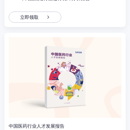
立即领取
中国医药行业人才发展报告