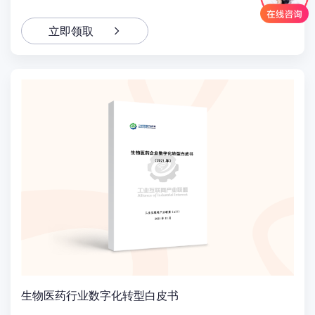
立即领取
生物医药行业数字化转型白皮书