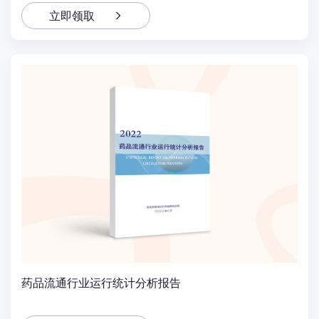
立即领取
药品流通行业运行统计分析报告