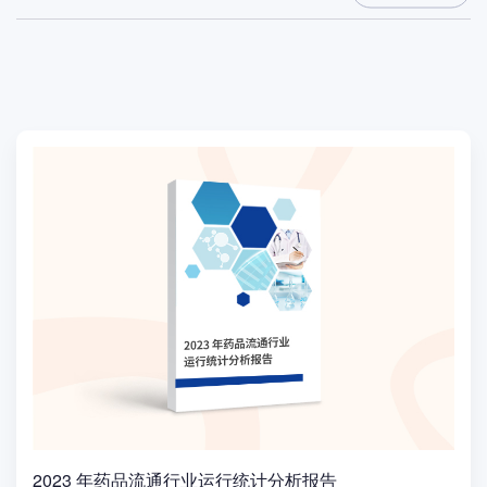
2023 年药品流通行业运行统计分析报告